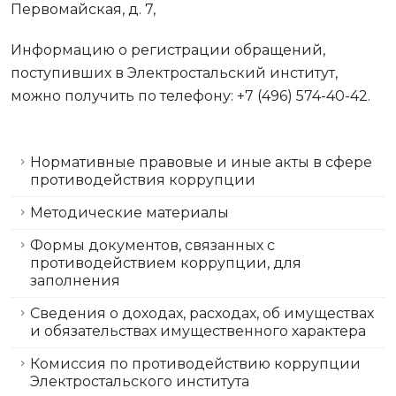
Первомайская, д. 7,
Информацию о регистрации обращений,
поступивших в Электростальский институт,
можно получить по телефону: +7 (496) 574-40-42.
Нормативные правовые и иные акты в сфере
противодействия коррупции
Методические материалы
Формы документов, связанных с
противодействием коррупции, для
заполнения
Сведения о доходах, расходах, об имуществах
и обязательствах имущественного характера
Комиссия по противодействию коррупции
Электростальского института