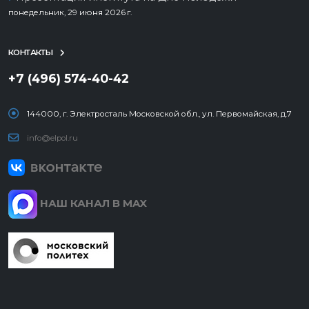
понедельник, 29 июня 2026 г.
КОНТАКТЫ
+7 (496) 574-40-42
144000, г. Электросталь Московской обл., ул. Первомайская, д.7
info@elpol.ru
НАШ КАНАЛ В MAX