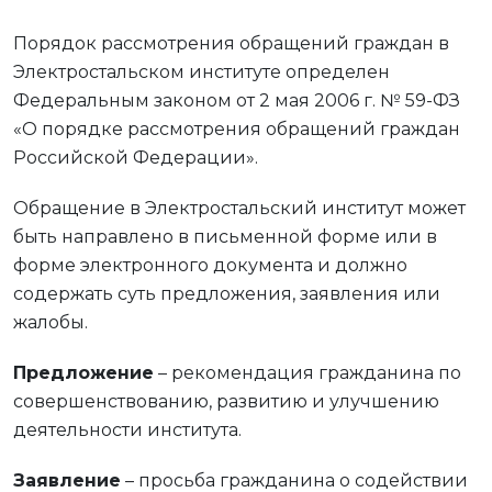
Порядок рассмотрения обращений граждан в
Электростальском институте определен
Федеральным законом от 2 мая 2006 г. № 59-ФЗ
«О порядке рассмотрения обращений граждан
Российской Федерации».
Обращение в Электростальский институт может
быть направлено в письменной форме или в
форме электронного документа и должно
содержать суть предложения, заявления или
жалобы.
Предложение
– рекомендация гражданина по
совершенствованию, развитию и улучшению
деятельности института.
Заявление
– просьба гражданина о содействии