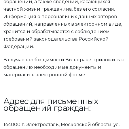
обращении, а также сведений, касающихся
частной жизни гражданина, без его согласия.
Информация о персональных данных авторов
обращений, направленных в электронном виде,
хранится и обрабатывается с соблюдением
требований законодательства Российской
Федерации.
В случае необходимости Вы вправе приложить к
обращению необходимые документы и
материалы в электронной форме.
Адрес для письменных
обращений граждан:
144000 г. Электросталь, Московской области, ул.