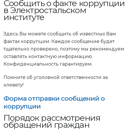
Сообщить о факте коррупции
в Электростальском
институте
Здесь Вы можете сообщить об известных Вам
фактах коррупции. Каждое сообщение будет
тщательно проверено, поэтому мы рекомендуем
оставлять контактную информацию.
Конфиденциальность гарантируем.
Помните об уголовной ответственности за
клевету!
Форма отправки сообщений о
коррупции
Порядок рассмотрения
обращений граждан