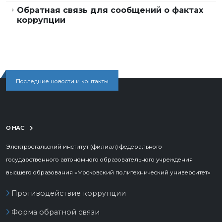
Обратная связь для сообщений о фактах
коррупции
Последние новости и контакты
О НАС
Электростальский институт (филиал) федерального
государственного автономного образовательного учреждения
высшего образования «Московский политехнический университет»
Противодействие коррупции
Форма обратной связи