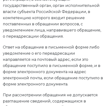
государственный орган, орган исполнительной
власти субъекта Российской Федерации, в
компетенцию которого входит решение
поставленных в обращении вопросов, с
уведомлением лица, направившего обращение,
о переадресации обращения.
Ответ на обращение в письменной форме либо
уведомление о его переадресации
направляется на почтовый адрес, если это
обращение поступило в письменной форме, и в
форме электронного документа на адрес
электронной почты, если обращение поступило в
форме электронного документа.
При рассмотрении обращения не допускается
разглашение сведений, содержащихся в