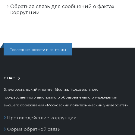
Обратная связь для сообщений о фактах
коррупции
Последние новости и контакты
О НАС
Электростальский институт (филиал) федерального
государственного автономного образовательного учреждения
высшего образования «Московский политехнический университет»
Противодействие коррупции
Форма обратной связи