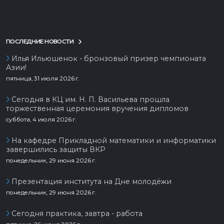
ПОСЛЕДНИЕ НОВОСТИ
Илья Ильюшенок - бронзовый призер чемпионата
Азии!
пятница, 31 июля 2026 г.
Сегодня в КЦ им. Н. П. Васильева прошла
торжественная церемония вручения дипломов
суббота, 4 июля 2026 г.
На кафедре Прикладной математики и информатики
завершились защиты ВКР
понедельник, 29 июня 2026 г.
Презентация института на Дне молодёжи
понедельник, 29 июня 2026 г.
Сегодня практика, завтра - работа