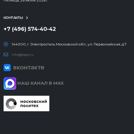
пятница, 26 июня 2026 г.
КОНТАКТЫ
+7 (496) 574-40-42
144000, г. Электросталь Московской обл., ул. Первомайская, д.7
info@elpol.ru
НАШ КАНАЛ В MAX