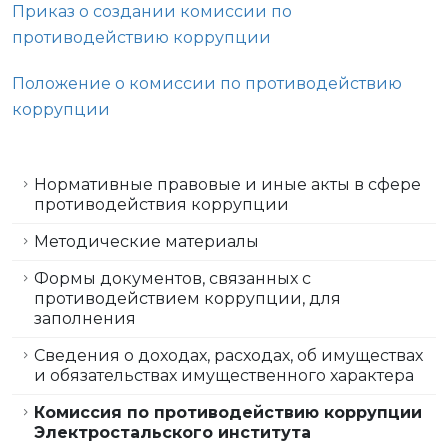
Приказ о создании комиссии по
противодействию коррупции
Положение о комиссии по противодействию
коррупции
Нормативные правовые и иные акты в сфере
противодействия коррупции
Методические материалы
Формы документов, связанных с
противодействием коррупции, для
заполнения
Сведения о доходах, расходах, об имуществах
и обязательствах имущественного характера
Комиссия по противодействию коррупции
Электростальского института