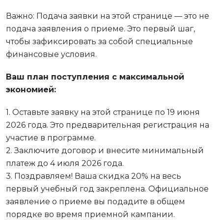
Важно: Подача заявки на этой странице — это не
подача заявления о приеме. Это первый шаг,
чтобы зафиксировать за собой специальные
финансовые условия.
Ваш план поступления с максимальной
экономией:
1. Оставьте заявку на этой странице по 19 июня
2026 года. Это предварительная регистрация на
участие в программе.
2. Заключите договор и внесите минимальный
платеж до 4 июля 2026 года.
3. Поздравляем! Ваша скидка 20% на весь
первый учебный год закреплена. Официальное
заявление о приеме вы подадите в общем
порядке во время приемной кампании.