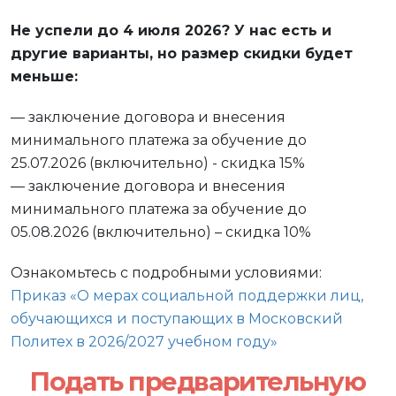
Не успели до 4 июля 2026? У нас есть и
другие варианты, но размер скидки будет
меньше:
— заключение договора и внесения
минимального платежа за обучение до
25.07.2026 (включительно) - скидка 15%
— заключение договора и внесения
минимального платежа за обучение до
05.08.2026 (включительно) – скидка 10%
Ознакомьтесь с подробными условиями:
Приказ «О мерах социальной поддержки лиц,
обучающихся и поступающих в Московский
Политех в 2026/2027 учебном году»
Подать предварительную