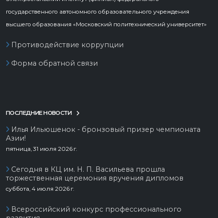
государственного автономного образовательного учреждения
высшего образования «Московский политехнический университет»
Противодействие коррупции
Форма обратной связи
ПОСЛЕДНИЕ НОВОСТИ
Илья Ильюшенок - бронзовый призер чемпионата
Азии!
пятница, 31 июля 2026 г.
Сегодня в КЦ им. Н. П. Васильева прошла
торжественная церемония вручения дипломов
суббота, 4 июля 2026 г.
Всероссийский конкурс профессионального
развития