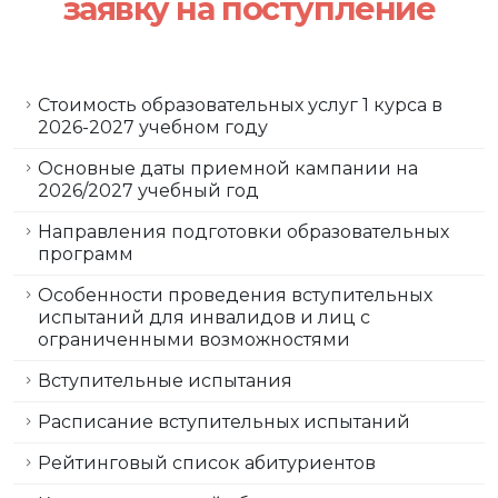
заявку на поступление
Стоимость образовательных услуг 1 курса в
2026-2027 учебном году
Основные даты приемной кампании на
2026/2027 учебный год
Направления подготовки образовательных
программ
Особенности проведения вступительных
испытаний для инвалидов и лиц с
ограниченными возможностями
Вступительные испытания
Расписание вступительных испытаний
Рейтинговый список абитуриентов