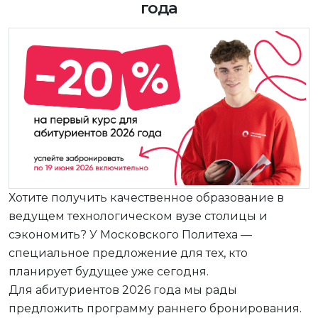
года
Хотите получить качественное образование в
ведущем технологическом вузе столицы и
сэкономить? У Московского Политеха —
специальное предложение для тех, кто
планирует будущее уже сегодня.
Для абитуриентов 2026 года мы рады
предложить программу раннего бронирования.