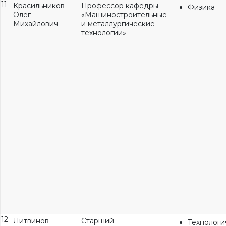
11
Красильников
Профессор кафедры
Физика
Олег
«Машиностроительные
Михайлович
и металлургические
технологии»
12
Литвинов
Старший
Технологи