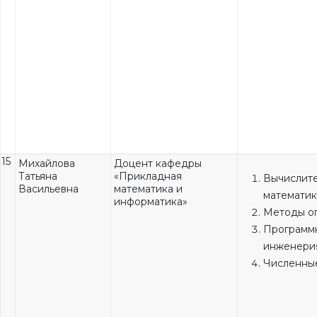
15
Михайлова
Доцент кафедры
Татьяна
«Прикладная
Вычислит
Васильевна
математика и
математик
информатика»
Методы о
Программ
инженери
Численны