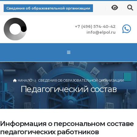
Сведения об образовательной организации
+7 (496) 574-40-42
info@elpol.ru
НАЧАЛО
СВЕДЕНИЯ ОБ ОБРАЗОВАТЕЛЬНОЙ ОРГАНИЗАЦИИ
Педагогический состав
Информация о персональном составе
педагогических работников