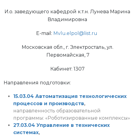
И.о. заведующего кафедрой к.т.н. Лунева Марина
Владимировна
E-mail:
Mvlu.elpol@list.ru
Московская обл., г. Электросталь, ул.
Первомайская, 7
Кабинет: 1307
Направления подготовки:
15.03.04 Автоматизация технологических
процессов и производств
,
направленность образовательной
программы: «Роботизированные комплексы»
27.03.04 Управление в технических
системах
,