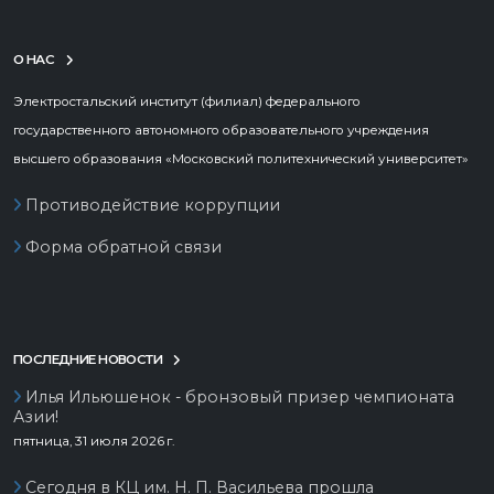
О НАС
Электростальский институт (филиал) федерального
государственного автономного образовательного учреждения
высшего образования «Московский политехнический университет»
Противодействие коррупции
Форма обратной связи
ПОСЛЕДНИЕ НОВОСТИ
Илья Ильюшенок - бронзовый призер чемпионата
Азии!
пятница, 31 июля 2026 г.
Сегодня в КЦ им. Н. П. Васильева прошла