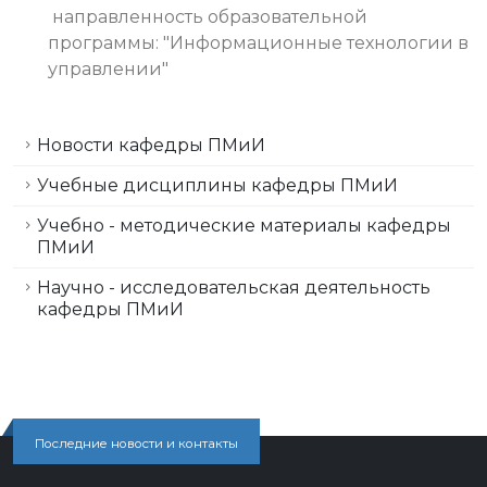
направленность образовательной
программы: "Информационные технологии в
управлении"
Новости кафедры ПМиИ
Учебные дисциплины кафедры ПМиИ
Учебно - методические материалы кафедры
ПМиИ
Научно - исследовательская деятельность
кафедры ПМиИ
Последние новости и контакты