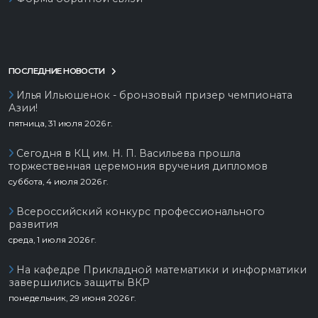
ПОСЛЕДНИЕ НОВОСТИ
Илья Ильюшенок - бронзовый призер чемпионата
Азии!
пятница, 31 июля 2026 г.
Сегодня в КЦ им. Н. П. Васильева прошла
торжественная церемония вручения дипломов
суббота, 4 июля 2026 г.
Всероссийский конкурс профессионального
развития
среда, 1 июля 2026 г.
На кафедре Прикладной математики и информатики
завершились защиты ВКР
понедельник, 29 июня 2026 г.